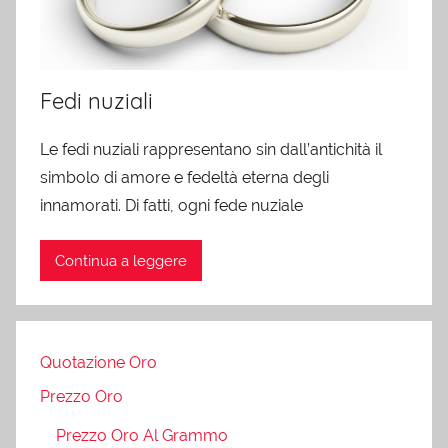
Fedi nuziali
Le fedi nuziali rappresentano sin dall’antichità il
simbolo di amore e fedeltà eterna degli
innamorati. Di fatti, ogni fede nuziale
Continua a leggere
Quotazione Oro
Prezzo Oro
Prezzo Oro Al Grammo