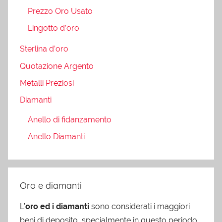
Prezzo Oro Usato
Lingotto d’oro
Sterlina d’oro
Quotazione Argento
Metalli Preziosi
Diamanti
Anello di fidanzamento
Anello Diamanti
Oro e diamanti
L’
oro ed i diamanti
sono considerati i maggiori
beni di deposito, specialmente in questo periodo