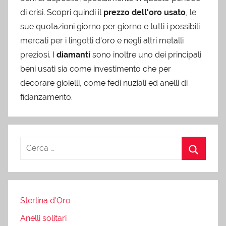
di crisi. Scopri quindi il
prezzo dell'oro usato
, le
sue quotazioni giorno per giorno e tutti i possibili
mercati per i lingotti d'oro e negli altri metalli
preziosi. I
diamanti
sono inoltre uno dei principali
beni usati sia come investimento che per
decorare gioielli, come fedi nuziali ed anelli di
fidanzamento.
Sterlina d’Oro
Anelli solitari