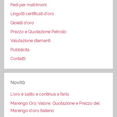
Fedi per matrimoni
Lingotti certificati d’oro
Gioielli d’oro
Prezzo e Quotazione Petrolio
Valutazione diamanti
Pubblicità
Contatti
Novità
L’oro è salito e continua a farlo
Marengo Oro: Valore, Quotazione e Prezzo del
Marengo d’oro Italiano