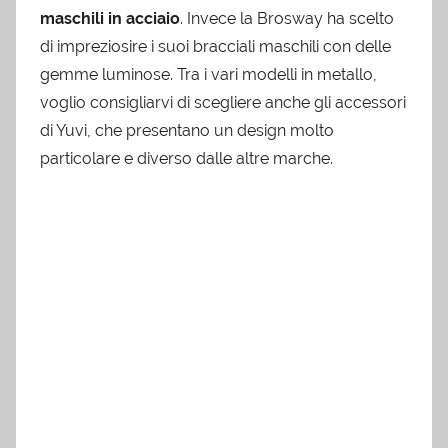
maschili in acciaio
. Invece la Brosway ha scelto
di impreziosire i suoi bracciali maschili con delle
gemme luminose. Tra i vari modelli in metallo,
voglio consigliarvi di scegliere anche gli accessori
di Yuvi, che presentano un design molto
particolare e diverso dalle altre marche.