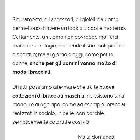
Sicuramente, gli accessori, e i gioielli da uomo
permettono di avere un look più cool e moderno.
Certamente, un uomo non dovrebbe mai farsi
mancare l’orologio, che rende il suo look più fine
o sportivo; ma al giorno d’oggi, come per le
donne,
anche per gli uomini vanno molto di
moda i bracciali
.
Di fatti, possiamo affermare che tra le
nuove
collezioni di bracciali maschili
, ne esistono tanti
modelli e di ogni tipo; come ad esempio, bracciali
realizzati in acciaio, in pelle, con borchie,
semplicemente colorati e così via.
Ma la domanda