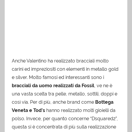
Anche Valentino ha realizzato bracciali molto
carini ed impreziositi con elementi in metallo gold
e silver. Molto famosi ed interessanti sono i
bracciali da uomo realizzati da Fossil
, ve ne è
una vasta scelta tra pelle, metallo, sottili, doppi e
così via. Per di più, anche brand come
Bottega
Veneta e Tod’s
hanno realizzato molti gioielli da
polso. Invece, per quanto concerne “Dsquared2”,
questa si è concentrata di più sulla realizzazione