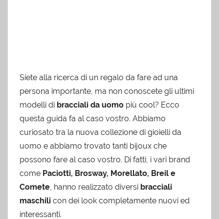
Siete alla ricerca di un regalo da fare ad una
persona importante, ma non conoscete gli ultimi
modelli di
bracciali da uomo
più cool? Ecco
questa guida fa al caso vostro. Abbiamo
curiosato tra la nuova collezione di gioielli da
uomo e abbiamo trovato tanti bijoux che
possono fare al caso vostro. Di fatti, i vari brand
come
Paciotti, Brosway, Morellato, Breil e
Comete
, hanno realizzato diversi
bracciali
maschili
con dei look completamente nuovi ed
interessanti.