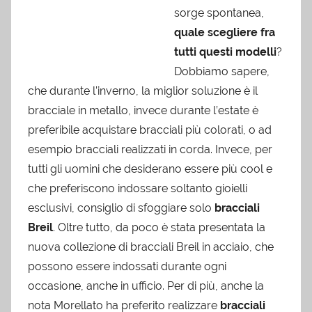
sorge spontanea,
quale scegliere fra
tutti questi modelli
?
Dobbiamo sapere,
che durante l’inverno, la miglior soluzione è il
bracciale in metallo, invece durante l’estate è
preferibile acquistare bracciali più colorati, o ad
esempio bracciali realizzati in corda. Invece, per
tutti gli uomini che desiderano essere più cool e
che preferiscono indossare soltanto gioielli
esclusivi, consiglio di sfoggiare solo
bracciali
Breil
. Oltre tutto, da poco è stata presentata la
nuova collezione di bracciali Breil in acciaio, che
possono essere indossati durante ogni
occasione, anche in ufficio. Per di più, anche la
nota Morellato ha preferito realizzare
bracciali