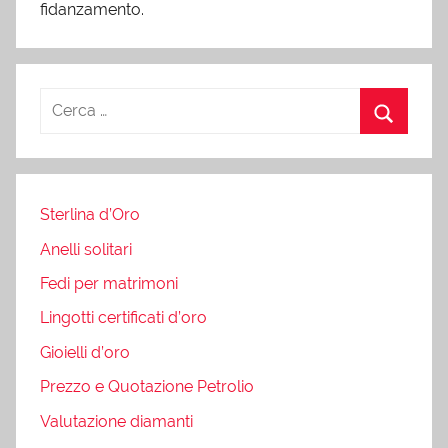
fidanzamento.
Sterlina d’Oro
Anelli solitari
Fedi per matrimoni
Lingotti certificati d’oro
Gioielli d’oro
Prezzo e Quotazione Petrolio
Valutazione diamanti