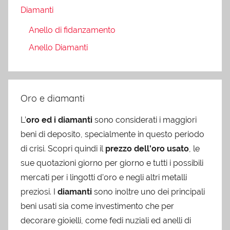
Diamanti
Anello di fidanzamento
Anello Diamanti
Oro e diamanti
L’
oro ed i diamanti
sono considerati i maggiori
beni di deposito, specialmente in questo periodo
di crisi. Scopri quindi il
prezzo dell'oro usato
, le
sue quotazioni giorno per giorno e tutti i possibili
mercati per i lingotti d'oro e negli altri metalli
preziosi. I
diamanti
sono inoltre uno dei principali
beni usati sia come investimento che per
decorare gioielli, come fedi nuziali ed anelli di