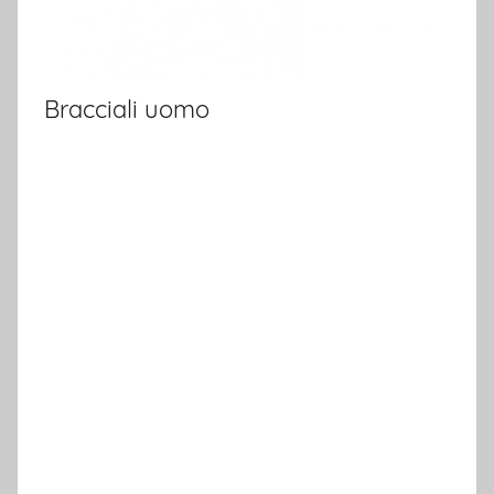
Bracciali uomo