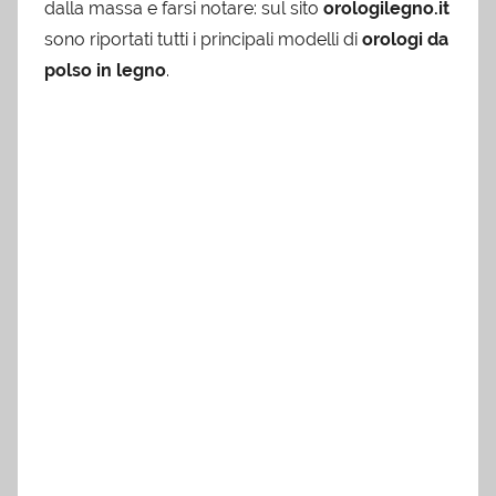
dalla massa e farsi notare: sul sito
orologilegno.it
sono riportati tutti i principali modelli di
orologi da
polso in legno
.