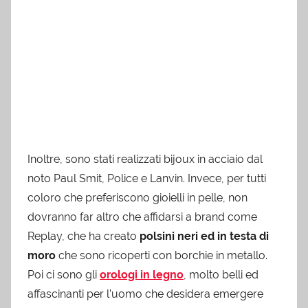
Inoltre, sono stati realizzati bijoux in acciaio dal
noto Paul Smit, Police e Lanvin. Invece, per tutti
coloro che preferiscono gioielli in pelle, non
dovranno far altro che affidarsi a brand come
Replay, che ha creato
polsini neri ed in testa di
moro
che sono ricoperti con borchie in metallo.
Poi ci sono gli
orologi in legno
, molto belli ed
affascinanti per l’uomo che desidera emergere