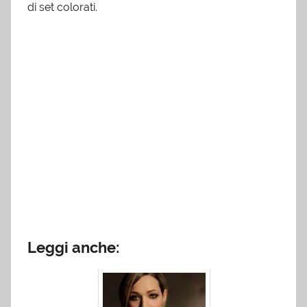
di set colorati.
Leggi anche: