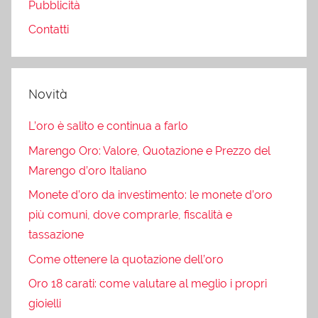
Pubblicità
Contatti
Novità
L’oro è salito e continua a farlo
Marengo Oro: Valore, Quotazione e Prezzo del
Marengo d’oro Italiano
Monete d’oro da investimento: le monete d’oro
più comuni, dove comprarle, fiscalità e
tassazione
Come ottenere la quotazione dell’oro
Oro 18 carati: come valutare al meglio i propri
gioielli