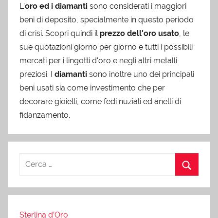
L’
oro ed i diamanti
sono considerati i maggiori
beni di deposito, specialmente in questo periodo
di crisi. Scopri quindi il
prezzo dell'oro usato
, le
sue quotazioni giorno per giorno e tutti i possibili
mercati per i lingotti d'oro e negli altri metalli
preziosi. I
diamanti
sono inoltre uno dei principali
beni usati sia come investimento che per
decorare gioielli, come fedi nuziali ed anelli di
fidanzamento.
Sterlina d’Oro