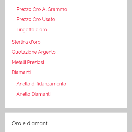
Prezzo Oro Al Grammo
Prezzo Oro Usato
Lingotto d’oro
Sterlina d’oro
Quotazione Argento
Metalli Preziosi
Diamanti
Anello di fidanzamento
Anello Diamanti
Oro e diamanti