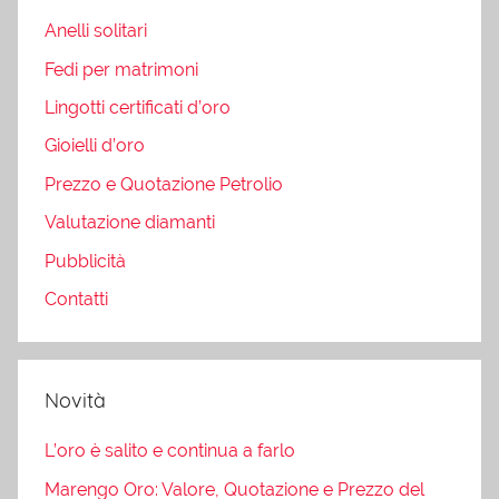
Anelli solitari
Fedi per matrimoni
Lingotti certificati d’oro
Gioielli d’oro
Prezzo e Quotazione Petrolio
Valutazione diamanti
Pubblicità
Contatti
Novità
L’oro è salito e continua a farlo
Marengo Oro: Valore, Quotazione e Prezzo del