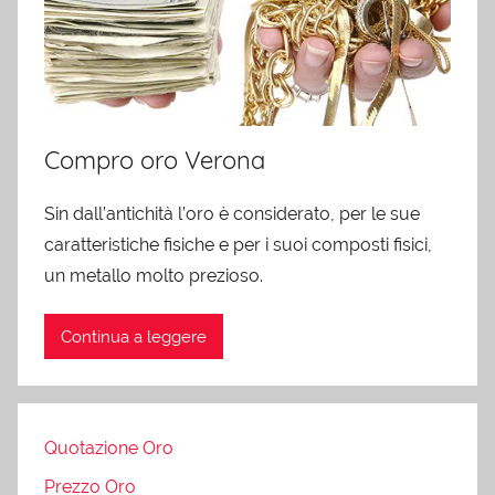
Compro oro Verona
Sin dall’antichità l’oro è considerato, per le sue
caratteristiche fisiche e per i suoi composti fisici,
un metallo molto prezioso.
Continua a leggere
Quotazione Oro
Prezzo Oro