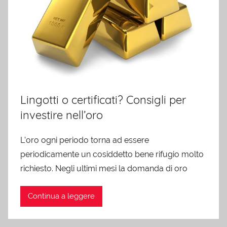
Lingotti o certificati? Consigli per
investire nell’oro
L’oro ogni periodo torna ad essere
periodicamente un cosiddetto bene rifugio molto
richiesto. Negli ultimi mesi la domanda di oro
Continua a leggere