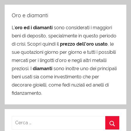
Oro e diamanti
L’
oro ed i diamanti
sono considerati i maggiori
beni di deposito, specialmente in questo periodo
di crisi. Scopri quindi il
prezzo dell'oro usato
, le
sue quotazioni giorno per giorno e tutti i possibili
mercati per i lingotti d'oro e negli altri metalli
preziosi. I
diamanti
sono inoltre uno dei principali
beni usati sia come investimento che per
decorare gioielli, come fedi nuziali ed anelli di
fidanzamento.