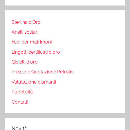
Sterlina d’Oro
Anelli solitari
Fedi per matrimoni
Lingotti certificati d’oro
Gioielli d’oro
Prezzo e Quotazione Petrolio
Valutazione diamanti
Pubblicità
Contatti
Novità