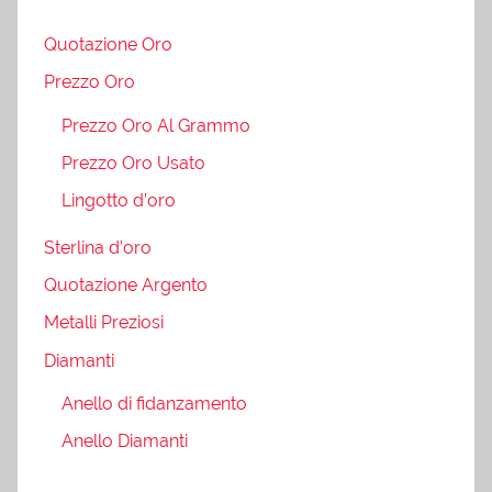
Quotazione Oro
Prezzo Oro
Prezzo Oro Al Grammo
Prezzo Oro Usato
Lingotto d’oro
Sterlina d’oro
Quotazione Argento
Metalli Preziosi
Diamanti
Anello di fidanzamento
Anello Diamanti