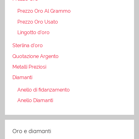
Prezzo Oro Al Grammo
Prezzo Oro Usato
Lingotto d’oro
Sterlina d’oro
Quotazione Argento
Metalli Preziosi
Diamanti
Anello di fidanzamento
Anello Diamanti
Oro e diamanti