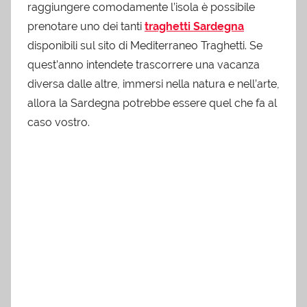
raggiungere comodamente l’isola è possibile
prenotare uno dei tanti
traghetti Sardegna
disponibili sul sito di Mediterraneo Traghetti. Se
quest’anno intendete trascorrere una vacanza
diversa dalle altre, immersi nella natura e nell’arte,
allora la Sardegna potrebbe essere quel che fa al
caso vostro.