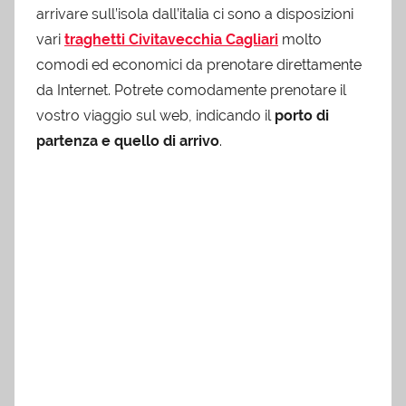
arrivare sull’isola dall’italia ci sono a disposizioni
vari
traghetti Civitavecchia Cagliari
molto
comodi ed economici da prenotare direttamente
da Internet. Potrete comodamente prenotare il
vostro viaggio sul web, indicando il
porto di
partenza e quello di arrivo
.