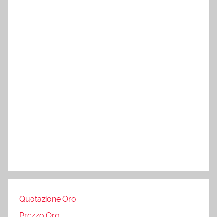
Quotazione Oro
Prezzo Oro