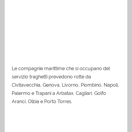
Le compagnie marittime che si occupano del
servizio traghetti prevedono rotte da
Civitavecchia, Genova, Livorno, Piombino, Napoli,
Palermo e Trapani a Arbatax, Cagliari, Golfo
Aranci, Olbia e Porto Torres.