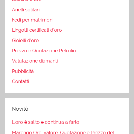
Anelli solitari
Fedi per matrimoni
Lingotti certificati d’oro
Gioielli d’oro
Prezzo e Quotazione Petrolio
Valutazione diamanti
Pubblicità
Contatti
Novità
L’oro è salito e continua a farlo
Marengo Oro: Valore, Quotazione e Prezzo del