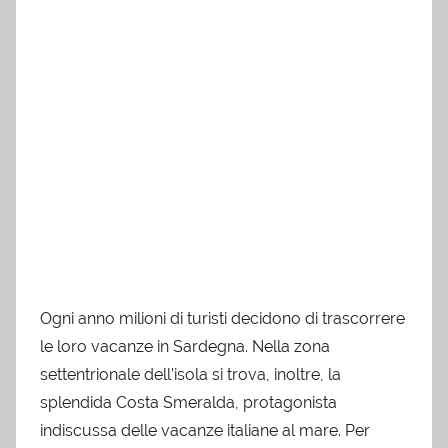
Ogni anno milioni di turisti decidono di trascorrere
le loro vacanze in Sardegna. Nella zona
settentrionale dell’isola si trova, inoltre, la
splendida Costa Smeralda, protagonista
indiscussa delle vacanze italiane al mare. Per