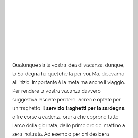
Qualunque sia la vostra idea di vacanza, dunque,
la Sardegna ha quel che fa per voi. Ma, dicevamo
all’inizio, importante è la meta ma anche il viaggio.
Per rendere la vostra vacanza davvero
suggestiva lasciate perdere l’aereo e optate per
un traghetto. Il
servizio traghetti per la sardegna
offre corse a cadenza oraria che coprono tutto
l’arco della giornata, dalle prime ore del mattino a
sera inoltrata. Ad esempio per chi desidera