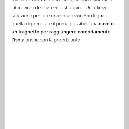
intere aree dedicate allo shopping. Un’ottima
soluzione per fare una vacanza in Sardegna è
quella di prenotare il prima possibile una
nave o
un traghetto per raggiungere comodamente
l’isola
anche con la propria auto.