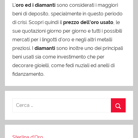
L’
oro ed i diamanti
sono considerati i maggiori
beni di deposito, specialmente in questo periodo
di crisi. Scopri quindi il
prezzo dell'oro usato
, le
sue quotazioni giorno per giorno e tutti i possibili
mercati per i lingotti d'oro e negli altri metalli
preziosi. I
diamanti
sono inoltre uno dei principali
beni usati sia come investimento che per
decorare gioielli, come fedi nuziali ed anelli di
fidanzamento.
Sterlina d’Oro