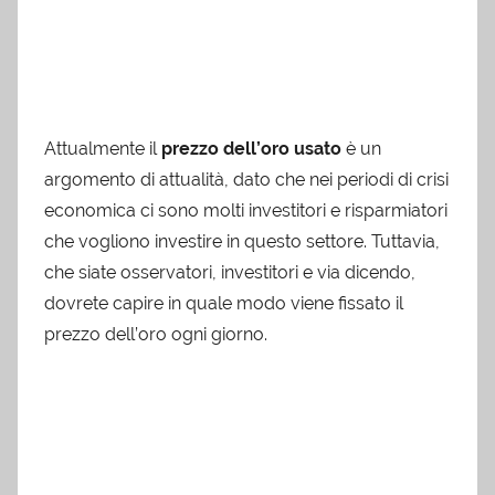
Attualmente il
prezzo dell’oro usato
è un
argomento di attualità, dato che nei periodi di crisi
economica ci sono molti investitori e risparmiatori
che vogliono investire in questo settore. Tuttavia,
che siate osservatori, investitori e via dicendo,
dovrete capire in quale modo viene fissato il
prezzo dell’oro ogni giorno.