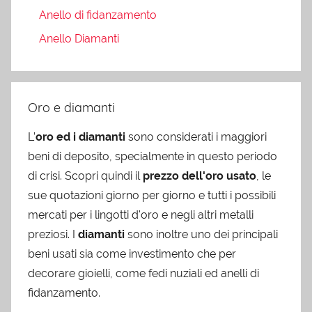
Anello di fidanzamento
Anello Diamanti
Oro e diamanti
L’
oro ed i diamanti
sono considerati i maggiori
beni di deposito, specialmente in questo periodo
di crisi. Scopri quindi il
prezzo dell'oro usato
, le
sue quotazioni giorno per giorno e tutti i possibili
mercati per i lingotti d'oro e negli altri metalli
preziosi. I
diamanti
sono inoltre uno dei principali
beni usati sia come investimento che per
decorare gioielli, come fedi nuziali ed anelli di
fidanzamento.