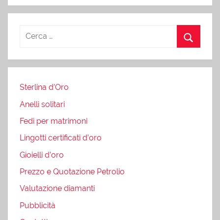
Sterlina d’Oro
Anelli solitari
Fedi per matrimoni
Lingotti certificati d’oro
Gioielli d’oro
Prezzo e Quotazione Petrolio
Valutazione diamanti
Pubblicità