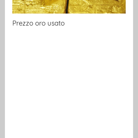
Prezzo oro usato