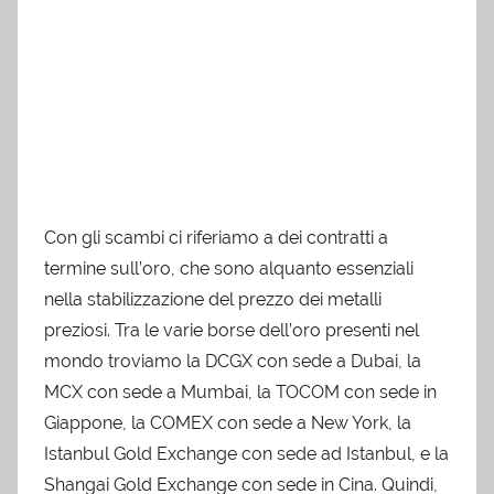
Con gli scambi ci riferiamo a dei contratti a
termine sull’oro, che sono alquanto essenziali
nella stabilizzazione del prezzo dei metalli
preziosi. Tra le varie borse dell’oro presenti nel
mondo troviamo la DCGX con sede a Dubai, la
MCX con sede a Mumbai, la TOCOM con sede in
Giappone, la COMEX con sede a New York, la
Istanbul Gold Exchange con sede ad Istanbul, e la
Shangai Gold Exchange con sede in Cina. Quindi,