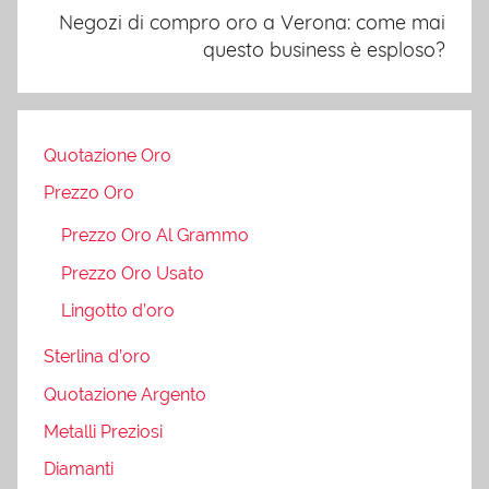
Negozi di compro oro a Verona: come mai
questo business è esploso?
Quotazione Oro
Prezzo Oro
Prezzo Oro Al Grammo
Prezzo Oro Usato
Lingotto d’oro
Sterlina d’oro
Quotazione Argento
Metalli Preziosi
Diamanti