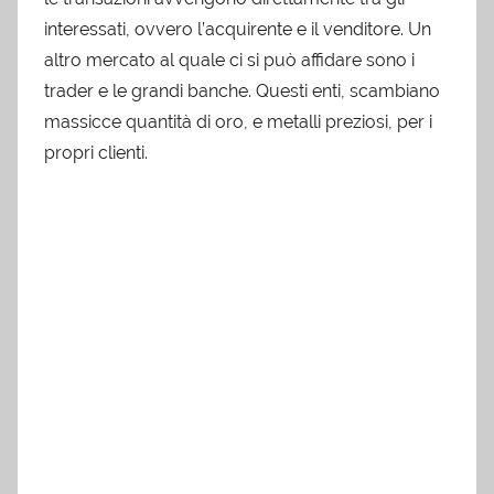
interessati, ovvero l’acquirente e il venditore. Un
altro mercato al quale ci si può affidare sono i
trader e le grandi banche. Questi enti, scambiano
massicce quantità di oro, e metalli preziosi, per i
propri clienti.