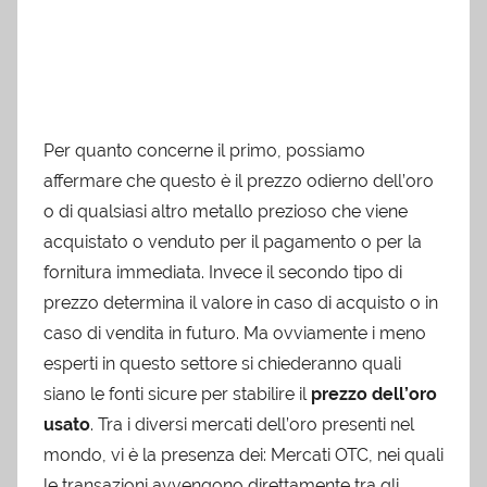
Per quanto concerne il primo, possiamo
affermare che questo è il prezzo odierno dell’oro
o di qualsiasi altro metallo prezioso che viene
acquistato o venduto per il pagamento o per la
fornitura immediata. Invece il secondo tipo di
prezzo determina il valore in caso di acquisto o in
caso di vendita in futuro. Ma ovviamente i meno
esperti in questo settore si chiederanno quali
siano le fonti sicure per stabilire il
prezzo dell’oro
usato
. Tra i diversi mercati dell’oro presenti nel
mondo, vi è la presenza dei: Mercati OTC, nei quali
le transazioni avvengono direttamente tra gli