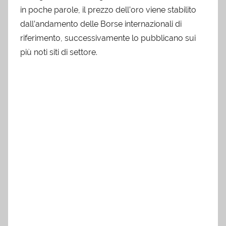
in poche parole, il prezzo dell’oro viene stabilito
dall’andamento delle Borse internazionali di
riferimento, successivamente lo pubblicano sui
più noti siti di settore.