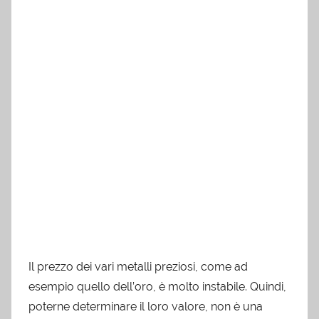
Il prezzo dei vari metalli preziosi, come ad
esempio quello dell’oro, è molto instabile. Quindi,
poterne determinare il loro valore, non è una