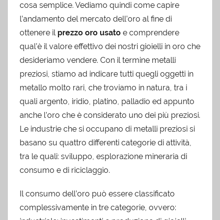
cosa semplice. Vediamo quindi come capire
l’andamento del mercato dell’oro al fine di
ottenere il
prezzo oro usato
e comprendere
qual’è il valore effettivo dei nostri gioielli in oro che
desideriamo vendere. Con il termine metalli
preziosi, stiamo ad indicare tutti quegli oggetti in
metallo molto rari, che troviamo in natura, tra i
quali argento, iridio, platino, palladio ed appunto
anche l’oro che è considerato uno dei più preziosi.
Le industrie che si occupano di metalli preziosi si
basano su quattro differenti categorie di attività,
tra le quali: sviluppo, esplorazione mineraria di
consumo e di riciclaggio.
Il consumo dell’oro può essere classificato
complessivamente in tre categorie, ovvero: